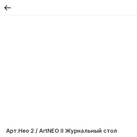
Арт.Нео 2 / ArtNEO II Журнальный стол