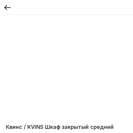
Квинс / KVINS Шкаф закрытый средний