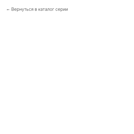
Вернуться в каталог серии