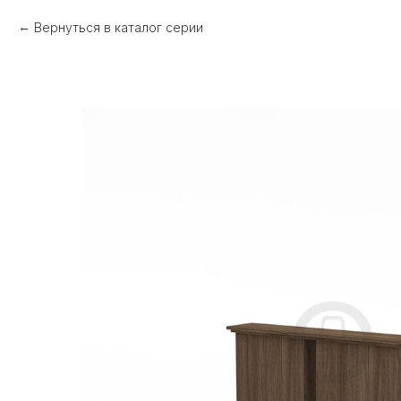
Вернуться в каталог серии