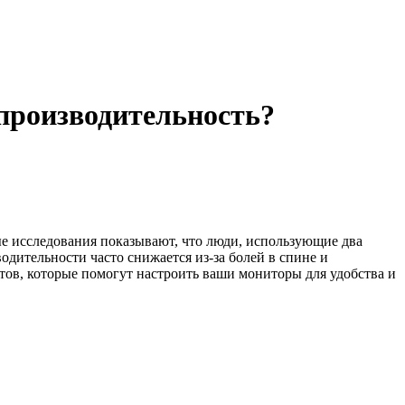
производительность?
ые исследования показывают, что люди, использующие два
одительности часто снижается из-за болей в спине и
етов, которые помогут настроить ваши мониторы для удобства и