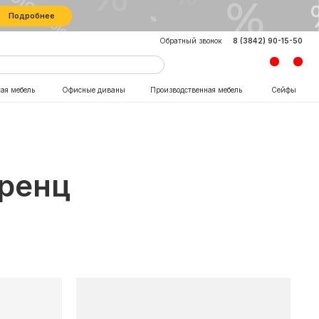
8 (3842) 90-15-50
Обратный звонок
сные диваны
Производственная мебель
Сейфы
ренц